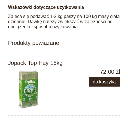
Wskazówki dotyczące użytkowania
Zaleca się podawać 1-2 kg paszy na 100 kg masy ciała
dziennie. Dawkę należy zwiększać w zależności od
obciążenia i sposobu użytkowania.
Produkty powiązane
Jopack Top Hay 18kg
72,00 zł
do koszyka