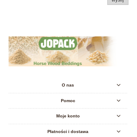
O nas
Pomoc
Moje konto
Płatności i dostawa