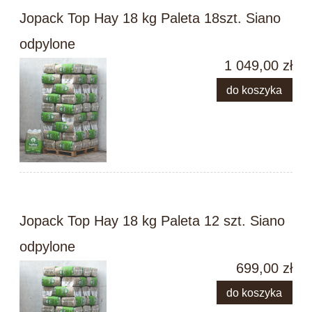
Jopack Top Hay 18 kg Paleta 18szt. Siano
odpylone
1 049,00 zł
do koszyka
Jopack Top Hay 18 kg Paleta 12 szt. Siano
odpylone
699,00 zł
do koszyka