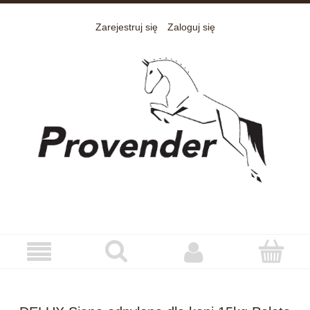
Zarejestruj się
Zaloguj się