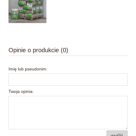
Opinie o produkcie (0)
Imię lub pseudonim:
Twoja opinia:
wyślij