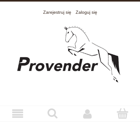
Zarejestruj się
Zaloguj się