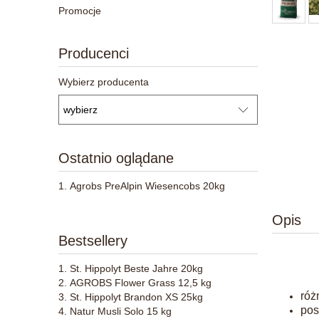
Promocje
Producenci
Wybierz producenta
Ostatnio oglądane
Agrobs PreAlpin Wiesencobs 20kg
Opis
Bestsellery
St. Hippolyt Beste Jahre 20kg
AGROBS Flower Grass 12,5 kg
róż
St. Hippolyt Brandon XS 25kg
pos
Natur Musli Solo 15 kg