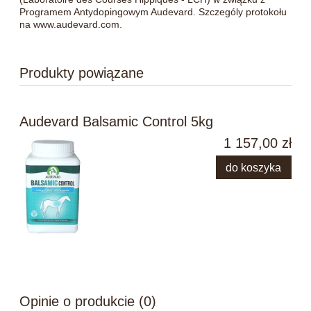
Programem Antydopingowym Audevard. Szczególy protokołu
na www.audevard.com.
Produkty powiązane
Audevard Balsamic Control 5kg
1 157,00 zł
do koszyka
Opinie o produkcie (0)