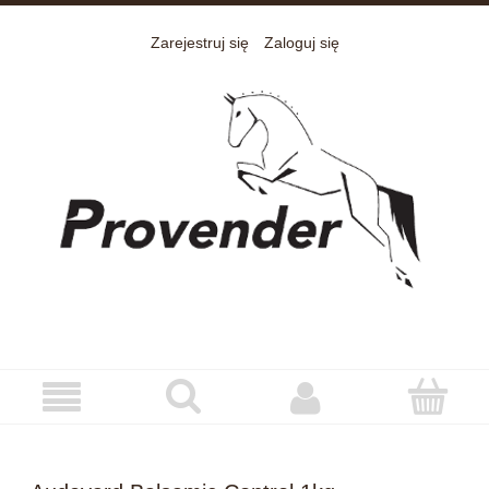
Zarejestruj się
Zaloguj się