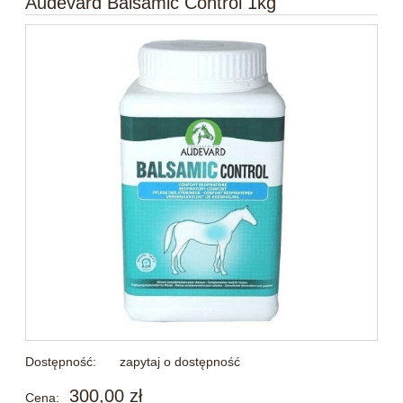
Audevard Balsamic Control 1kg
Dostępność:
zapytaj o dostępność
300,00 zł
Cena: