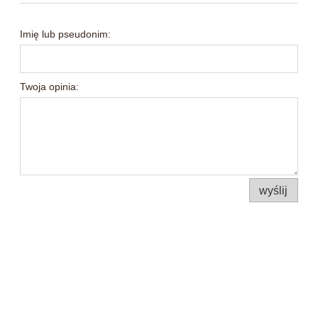
Imię lub pseudonim:
Twoja opinia:
wyślij