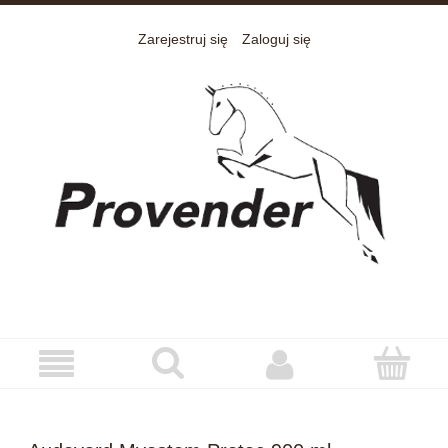
Zarejestruj się
Zaloguj się