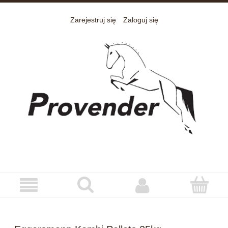
Zarejestruj się
Zaloguj się