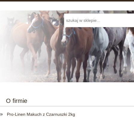
O firmie
»
Pro-Linen Makuch z Czarnuszki 2kg