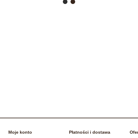
Moje konto
Płatności i dostawa
Ofe