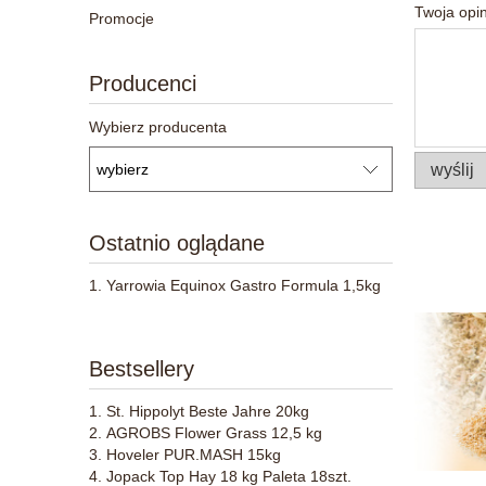
Twoja opin
Promocje
Producenci
Wybierz producenta
wyślij
Ostatnio oglądane
Yarrowia Equinox Gastro Formula 1,5kg
Bestsellery
St. Hippolyt Beste Jahre 20kg
AGROBS Flower Grass 12,5 kg
Hoveler PUR.MASH 15kg
Jopack Top Hay 18 kg Paleta 18szt.