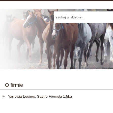
O firmie
»
Yarrowia Equinox Gastro Formula 1,5kg