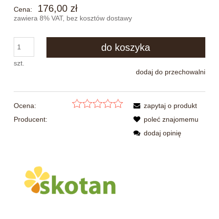
176,00 zł
Cena:
zawiera 8% VAT, bez kosztów dostawy
do koszyka
szt.
dodaj do przechowalni
Ocena:
zapytaj o produkt
Producent:
poleć znajomemu
dodaj opinię