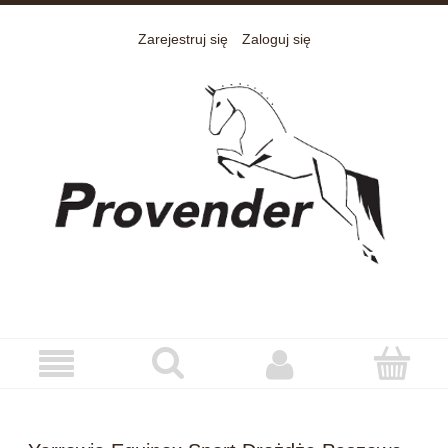
Zarejestruj się
Zaloguj się