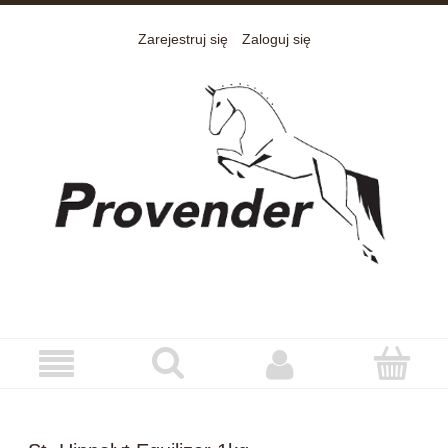
Zarejestruj się
Zaloguj się